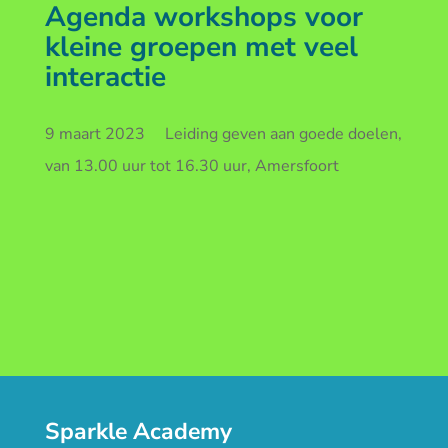
Agenda workshops voor
kleine groepen met veel
interactie
9 maart 2023 Leiding geven aan goede doelen,
van 13.00 uur tot 16.30 uur, Amersfoort
Sparkle Academy