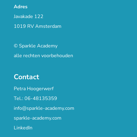
Adres
Javakade 122
1019 RV Amsterdam
© Sparkle Academy
alle rechten voorbehouden
Contact
Petra Hoogerwerf
Tel.: 06-48135359
info@sparkle-academy.com
sparkle-academy.com
LinkedIn