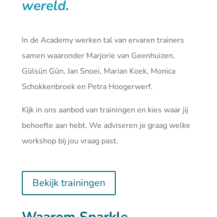
wereld.
In de Academy werken tal van ervaren trainers
samen waaronder Marjorie van Geenhuizen,
Gülsün Gün, Jan Snoei, Marian Koek, Monica
Schokkenbroek en Petra Hoogerwerf.
Kijk in ons aanbod van
trainingen
en kies waar jij
behoefte aan hebt. We adviseren je graag welke
workshop bij jou vraag past.
Bekijk trainingen