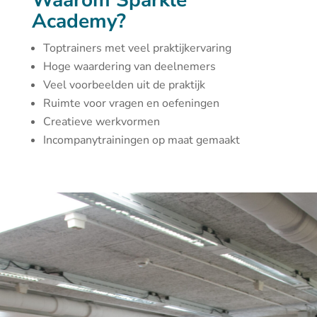
Waarom Sparkle
Academy?
Toptrainers met veel praktijkervaring
Hoge waardering van deelnemers
Veel voorbeelden uit de praktijk
Ruimte voor vragen en oefeningen
Creatieve werkvormen
Incompanytrainingen op maat gemaakt