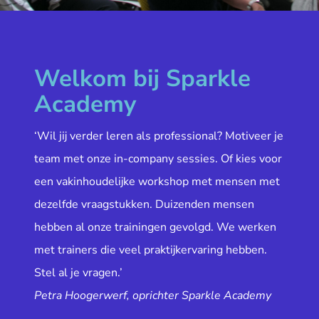
Welkom bij Sparkle
Academy
‘Wil jij verder leren als professional? Motiveer je
team met onze in-company sessies. Of kies voor
een vakinhoudelijke workshop met mensen met
dezelfde vraagstukken. Duizenden mensen
hebben al onze trainingen gevolgd. We werken
met trainers die veel praktijkervaring hebben.
Stel al je vragen.’
Petra Hoogerwerf, oprichter Sparkle Academy