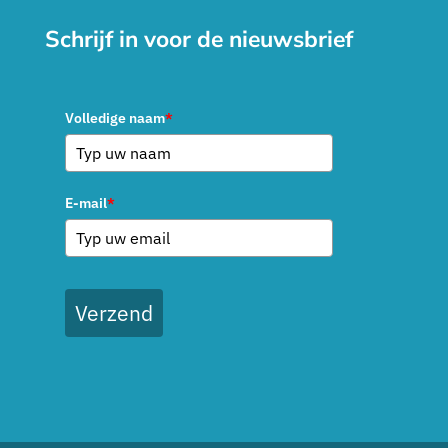
Schrijf in voor de nieuwsbrief
Volledige naam
*
E-mail
*
Verzend