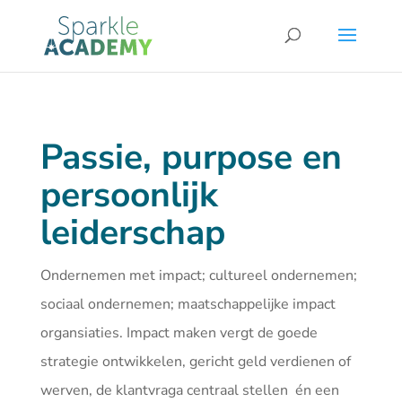
Passie, purpose en
persoonlijk
leiderschap
Ondernemen met impact; cultureel ondernemen;
sociaal ondernemen; maatschappelijke impact
organsiaties. Impact maken vergt de goede
strategie ontwikkelen, gericht geld verdienen of
werven, de klantvraga centraal stellen én een