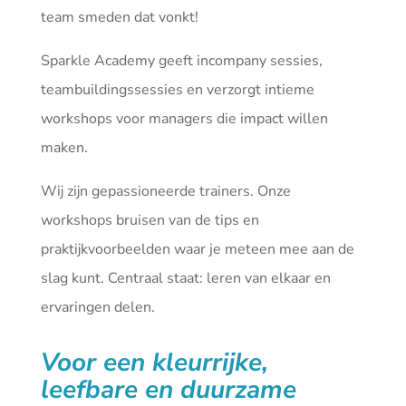
team smeden dat vonkt!
Sparkle Academy geeft incompany sessies,
teambuildingssessies en verzorgt intieme
workshops voor managers die impact willen
maken.
Wij zijn gepassioneerde trainers. Onze
workshops bruisen van de tips en
praktijkvoorbeelden waar je meteen mee aan de
slag kunt. Centraal staat: leren van elkaar en
ervaringen delen.
Voor een kleurrijke,
leefbare en duurzame