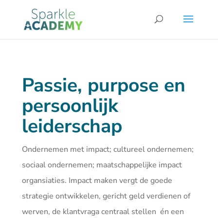
Passie, purpose en
persoonlijk
leiderschap
Ondernemen met impact; cultureel ondernemen;
sociaal ondernemen; maatschappelijke impact
organsiaties. Impact maken vergt de goede
strategie ontwikkelen, gericht geld verdienen of
werven, de klantvraga centraal stellen én een