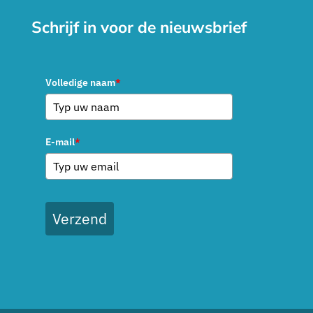
Schrijf in voor de nieuwsbrief
Volledige naam
*
E-mail
*
Verzend