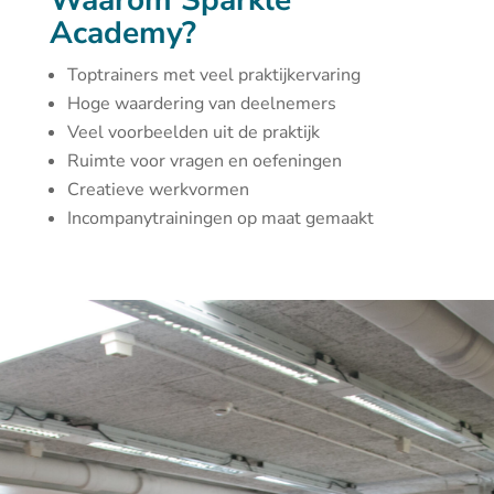
Waarom Sparkle
Academy?
Toptrainers met veel praktijkervaring
Hoge waardering van deelnemers
Veel voorbeelden uit de praktijk
Ruimte voor vragen en oefeningen
Creatieve werkvormen
Incompanytrainingen op maat gemaakt