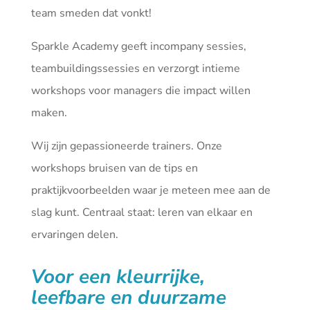
team smeden dat vonkt!
Sparkle Academy geeft incompany sessies,
teambuildingssessies en verzorgt intieme
workshops voor managers die impact willen
maken.
Wij zijn gepassioneerde trainers. Onze
workshops bruisen van de tips en
praktijkvoorbeelden waar je meteen mee aan de
slag kunt. Centraal staat: leren van elkaar en
ervaringen delen.
Voor een kleurrijke,
leefbare en duurzame