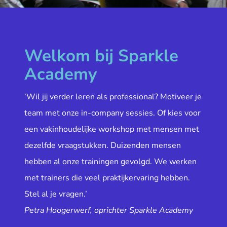
Welkom bij Sparkle
Academy
‘Wil jij verder leren als professional? Motiveer je
team met onze in-company sessies. Of kies voor
een vakinhoudelijke workshop met mensen met
dezelfde vraagstukken. Duizenden mensen
hebben al onze trainingen gevolgd. We werken
met trainers die veel praktijkervaring hebben.
Stel al je vragen.’
Petra Hoogerwerf, oprichter Sparkle Academy