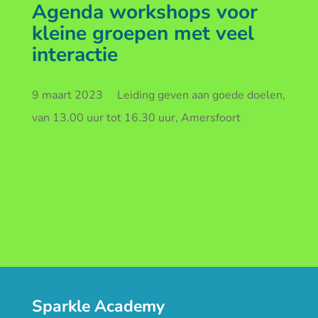
Agenda workshops voor
kleine groepen met veel
interactie
9 maart 2023 Leiding geven aan goede doelen,
van 13.00 uur tot 16.30 uur, Amersfoort
Sparkle Academy