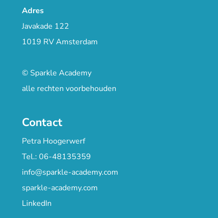
Adres
Javakade 122
1019 RV Amsterdam
© Sparkle Academy
alle rechten voorbehouden
Contact
Petra Hoogerwerf
Tel.: 06-48135359
info@sparkle-academy.com
sparkle-academy.com
LinkedIn