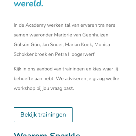
wereld.
In de Academy werken tal van ervaren trainers
samen waaronder Marjorie van Geenhuizen,
Gülsün Gün, Jan Snoei, Marian Koek, Monica
Schokkenbroek en Petra Hoogerwerf.
Kijk in ons aanbod van
trainingen
en kies waar jij
behoefte aan hebt. We adviseren je graag welke
workshop bij jou vraag past.
Bekijk trainingen