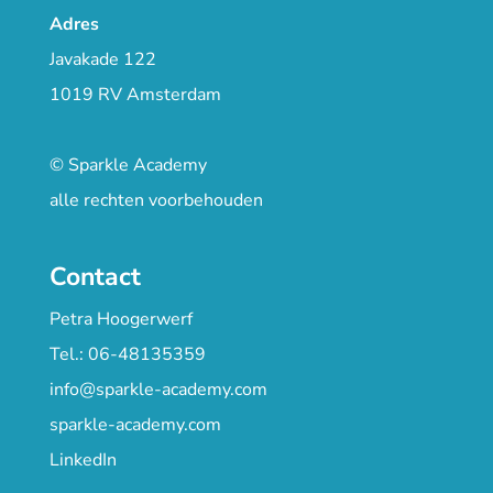
Adres
Javakade 122
1019 RV Amsterdam
© Sparkle Academy
alle rechten voorbehouden
Contact
Petra Hoogerwerf
Tel.: 06-48135359
info@sparkle-academy.com
sparkle-academy.com
LinkedIn