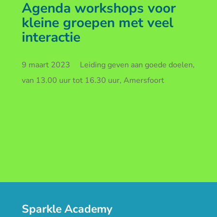
Agenda workshops voor
kleine groepen met veel
interactie
9 maart 2023 Leiding geven aan goede doelen,
van 13.00 uur tot 16.30 uur, Amersfoort
Sparkle Academy