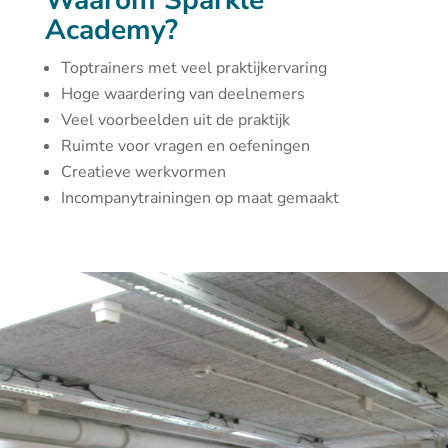
Waarom Sparkle
Academy?
Toptrainers met veel praktijkervaring
Hoge waardering van deelnemers
Veel voorbeelden uit de praktijk
Ruimte voor vragen en oefeningen
Creatieve werkvormen
Incompanytrainingen op maat gemaakt