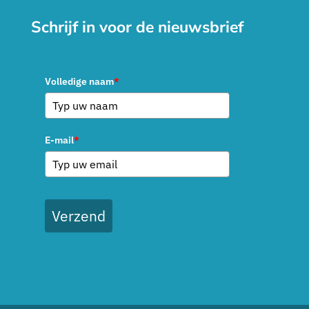
Schrijf in voor de nieuwsbrief
Volledige naam
*
E-mail
*
Verzend