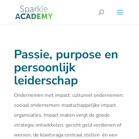
Passie, purpose en
persoonlijk
leiderschap
Ondernemen met impact; cultureel ondernemen;
sociaal ondernemen; maatschappelijke impact
organsiaties. Impact maken vergt de goede
strategie ontwikkelen, gericht geld verdienen of
werven, de klantvraga centraal stellen én een