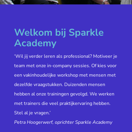
Welkom bij Sparkle
Academy
‘Wil jij verder leren als professional? Motiveer je
team met onze in-company sessies. Of kies voor
een vakinhoudelijke workshop met mensen met
dezelfde vraagstukken. Duizenden mensen
hebben al onze trainingen gevolgd. We werken
met trainers die veel praktijkervaring hebben.
Stel al je vragen.’
Petra Hoogerwerf, oprichter Sparkle Academy