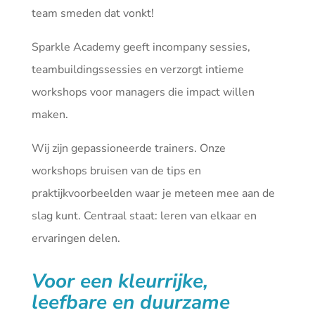
team smeden dat vonkt!
Sparkle Academy geeft incompany sessies,
teambuildingssessies en verzorgt intieme
workshops voor managers die impact willen
maken.
Wij zijn gepassioneerde trainers. Onze
workshops bruisen van de tips en
praktijkvoorbeelden waar je meteen mee aan de
slag kunt. Centraal staat: leren van elkaar en
ervaringen delen.
Voor een kleurrijke,
leefbare en duurzame