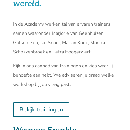
wereld.
In de Academy werken tal van ervaren trainers
samen waaronder Marjorie van Geenhuizen,
Gülsün Gün, Jan Snoei, Marian Koek, Monica
Schokkenbroek en Petra Hoogerwerf.
Kijk in ons aanbod van
trainingen
en kies waar jij
behoefte aan hebt. We adviseren je graag welke
workshop bij jou vraag past.
Bekijk trainingen