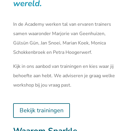
wereld.
In de Academy werken tal van ervaren trainers
samen waaronder Marjorie van Geenhuizen,
Gülsün Gün, Jan Snoei, Marian Koek, Monica
Schokkenbroek en Petra Hoogerwerf.
Kijk in ons aanbod van
trainingen
en kies waar jij
behoefte aan hebt. We adviseren je graag welke
workshop bij jou vraag past.
Bekijk trainingen