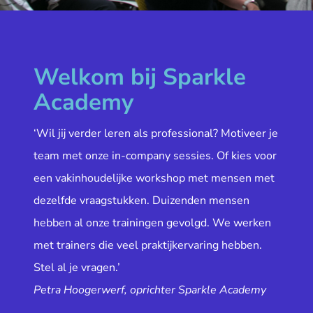
Welkom bij Sparkle
Academy
‘Wil jij verder leren als professional? Motiveer je
team met onze in-company sessies. Of kies voor
een vakinhoudelijke workshop met mensen met
dezelfde vraagstukken. Duizenden mensen
hebben al onze trainingen gevolgd. We werken
met trainers die veel praktijkervaring hebben.
Stel al je vragen.’
Petra Hoogerwerf, oprichter Sparkle Academy