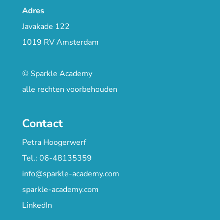
Adres
Javakade 122
1019 RV Amsterdam
© Sparkle Academy
alle rechten voorbehouden
Contact
Petra Hoogerwerf
Tel.: 06-48135359
info@sparkle-academy.com
sparkle-academy.com
LinkedIn