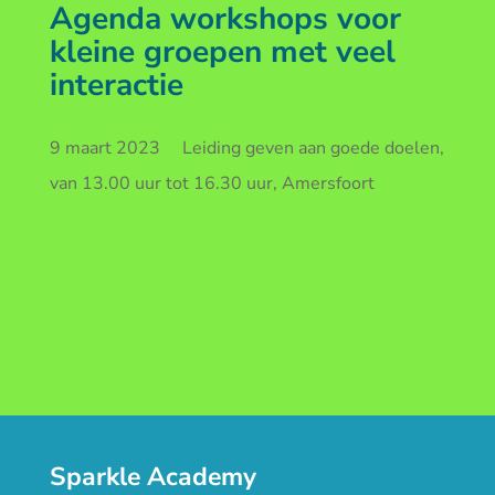
Agenda workshops voor
kleine groepen met veel
interactie
9 maart 2023 Leiding geven aan goede doelen,
van 13.00 uur tot 16.30 uur, Amersfoort
Sparkle Academy