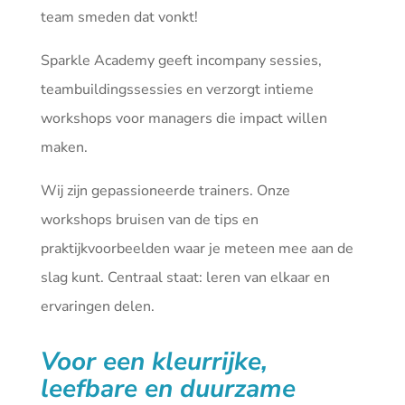
team smeden dat vonkt!
Sparkle Academy geeft incompany sessies,
teambuildingssessies en verzorgt intieme
workshops voor managers die impact willen
maken.
Wij zijn gepassioneerde trainers. Onze
workshops bruisen van de tips en
praktijkvoorbeelden waar je meteen mee aan de
slag kunt. Centraal staat: leren van elkaar en
ervaringen delen.
Voor een kleurrijke,
leefbare en duurzame