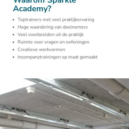
Waarom Sparkle
Academy?
Toptrainers met veel praktijkervaring
Hoge waardering van deelnemers
Veel voorbeelden uit de praktijk
Ruimte voor vragen en oefeningen
Creatieve werkvormen
Incompanytrainingen op maat gemaakt