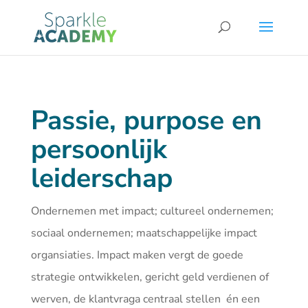
Passie, purpose en
persoonlijk
leiderschap
Ondernemen met impact; cultureel ondernemen;
sociaal ondernemen; maatschappelijke impact
organsiaties. Impact maken vergt de goede
strategie ontwikkelen, gericht geld verdienen of
werven, de klantvraga centraal stellen én een