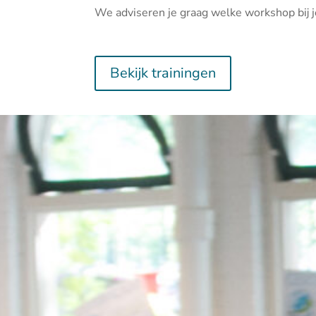
We adviseren je graag welke workshop bij j
Bekijk trainingen