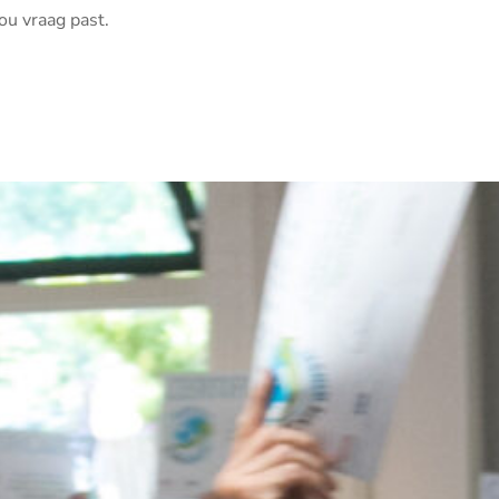
ou vraag past.