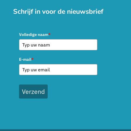
Schrijf in voor de nieuwsbrief
Volledige naam
*
E-mail
*
Verzend