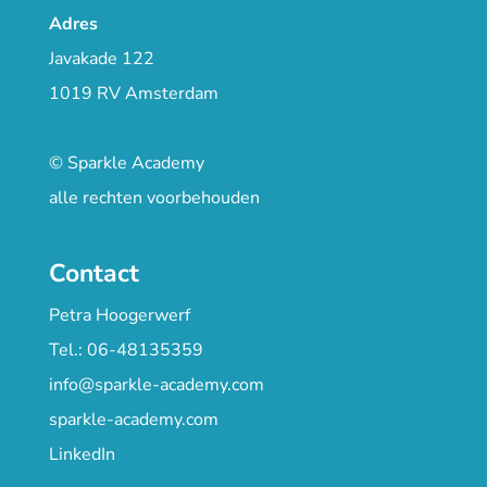
Adres
Javakade 122
1019 RV Amsterdam
© Sparkle Academy
alle rechten voorbehouden
Contact
Petra Hoogerwerf
Tel.: 06-48135359
info@sparkle-academy.com
sparkle-academy.com
LinkedIn