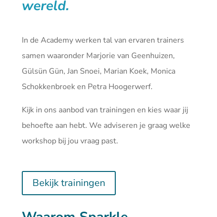
wereld.
In de Academy werken tal van ervaren trainers
samen waaronder Marjorie van Geenhuizen,
Gülsün Gün, Jan Snoei, Marian Koek, Monica
Schokkenbroek en Petra Hoogerwerf.
Kijk in ons aanbod van
trainingen
en kies waar jij
behoefte aan hebt. We adviseren je graag welke
workshop bij jou vraag past.
Bekijk trainingen