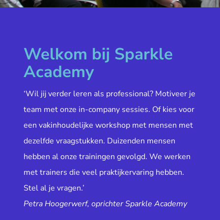
Welkom bij Sparkle
Academy
‘Wil jij verder leren als professional? Motiveer je
team met onze in-company sessies. Of kies voor
een vakinhoudelijke workshop met mensen met
dezelfde vraagstukken. Duizenden mensen
hebben al onze trainingen gevolgd. We werken
met trainers die veel praktijkervaring hebben.
Stel al je vragen.’
Petra Hoogerwerf, oprichter Sparkle Academy