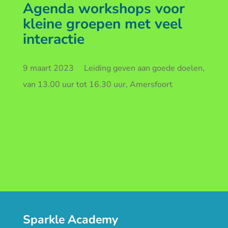
Agenda workshops voor
kleine groepen met veel
interactie
9 maart 2023 Leiding geven aan goede doelen,
van 13.00 uur tot 16.30 uur, Amersfoort
Sparkle Academy