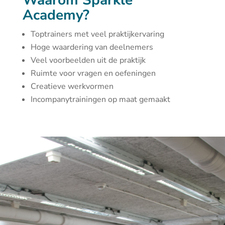
Waarom Sparkle
Academy?
Toptrainers met veel praktijkervaring
Hoge waardering van deelnemers
Veel voorbeelden uit de praktijk
Ruimte voor vragen en oefeningen
Creatieve werkvormen
Incompanytrainingen op maat gemaakt