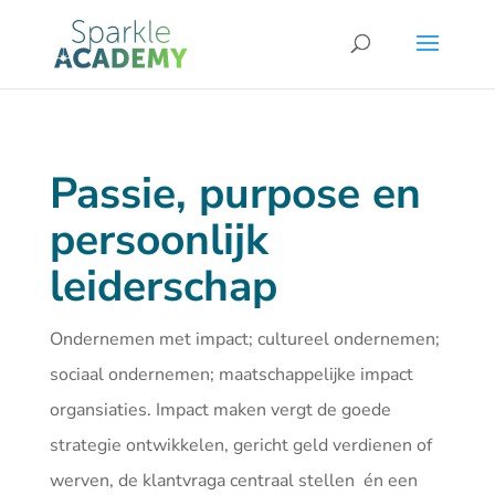
Passie, purpose en
persoonlijk
leiderschap
Ondernemen met impact; cultureel ondernemen;
sociaal ondernemen; maatschappelijke impact
organsiaties. Impact maken vergt de goede
strategie ontwikkelen, gericht geld verdienen of
werven, de klantvraga centraal stellen én een