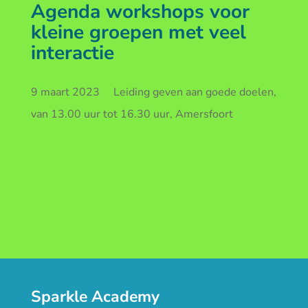
Agenda workshops voor
kleine groepen met veel
interactie
9 maart 2023 Leiding geven aan goede doelen,
van 13.00 uur tot 16.30 uur, Amersfoort
Sparkle Academy