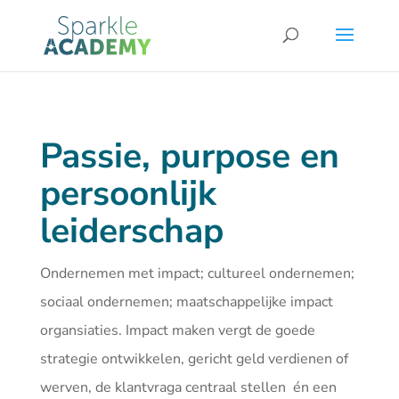
Passie, purpose en
persoonlijk
leiderschap
Ondernemen met impact; cultureel ondernemen;
sociaal ondernemen; maatschappelijke impact
organsiaties. Impact maken vergt de goede
strategie ontwikkelen, gericht geld verdienen of
werven, de klantvraga centraal stellen én een