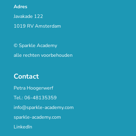
Adres
Javakade 122
1019 RV Amsterdam
© Sparkle Academy
alle rechten voorbehouden
Contact
Petra Hoogerwerf
Tel.: 06-48135359
info@sparkle-academy.com
sparkle-academy.com
LinkedIn