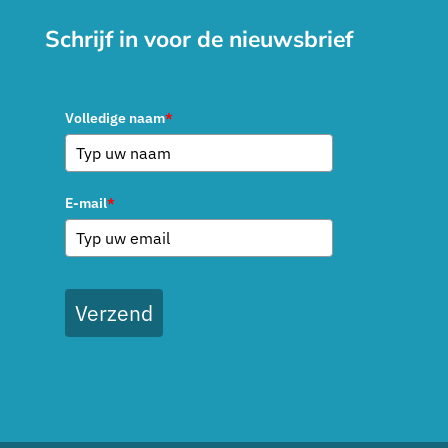
Schrijf in voor de nieuwsbrief
Volledige naam
*
E-mail
*
Verzend