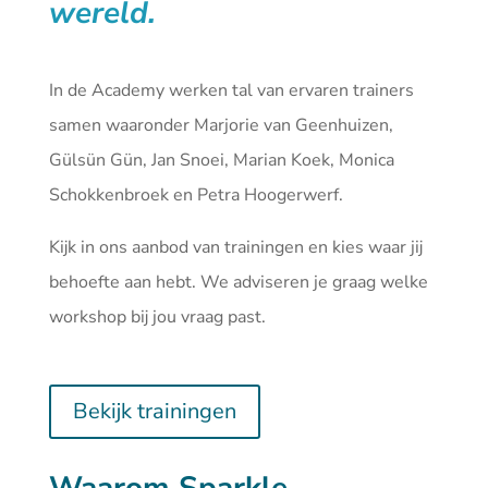
wereld.
In de Academy werken tal van ervaren trainers
samen waaronder Marjorie van Geenhuizen,
Gülsün Gün, Jan Snoei, Marian Koek, Monica
Schokkenbroek en Petra Hoogerwerf.
Kijk in ons aanbod van
trainingen
en kies waar jij
behoefte aan hebt. We adviseren je graag welke
workshop bij jou vraag past.
Bekijk trainingen