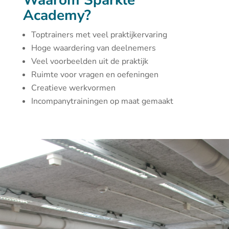
Waarom Sparkle
Academy?
Toptrainers met veel praktijkervaring
Hoge waardering van deelnemers
Veel voorbeelden uit de praktijk
Ruimte voor vragen en oefeningen
Creatieve werkvormen
Incompanytrainingen op maat gemaakt