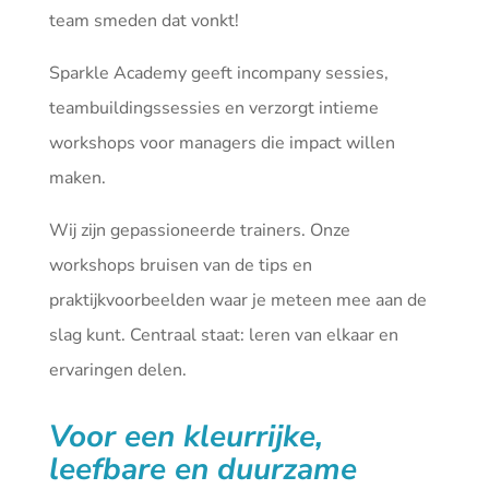
team smeden dat vonkt!
Sparkle Academy geeft incompany sessies,
teambuildingssessies en verzorgt intieme
workshops voor managers die impact willen
maken.
Wij zijn gepassioneerde trainers. Onze
workshops bruisen van de tips en
praktijkvoorbeelden waar je meteen mee aan de
slag kunt. Centraal staat: leren van elkaar en
ervaringen delen.
Voor een kleurrijke,
leefbare en duurzame