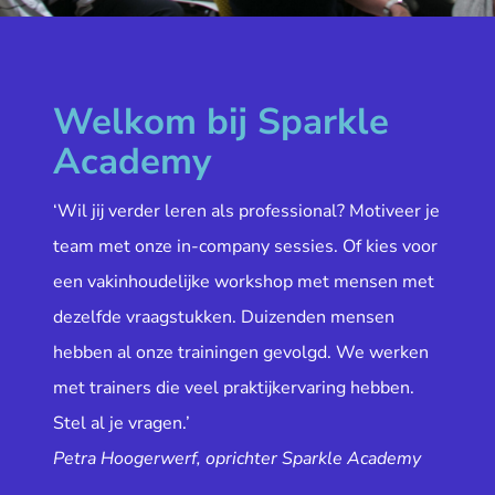
Welkom bij Sparkle
Academy
‘Wil jij verder leren als professional? Motiveer je
team met onze in-company sessies. Of kies voor
een vakinhoudelijke workshop met mensen met
dezelfde vraagstukken. Duizenden mensen
hebben al onze trainingen gevolgd. We werken
met trainers die veel praktijkervaring hebben.
Stel al je vragen.’
Petra Hoogerwerf, oprichter Sparkle Academy