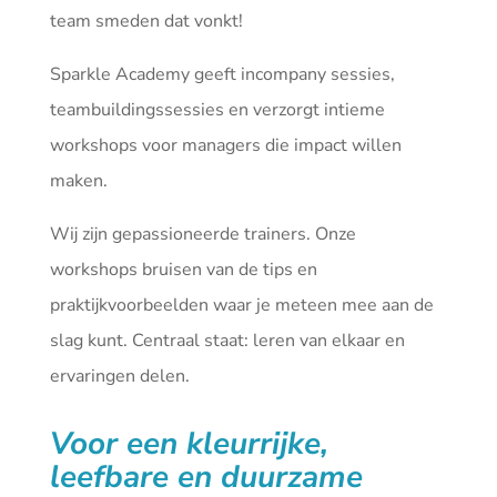
team smeden dat vonkt!
Sparkle Academy geeft incompany sessies,
teambuildingssessies en verzorgt intieme
workshops voor managers die impact willen
maken.
Wij zijn gepassioneerde trainers. Onze
workshops bruisen van de tips en
praktijkvoorbeelden waar je meteen mee aan de
slag kunt. Centraal staat: leren van elkaar en
ervaringen delen.
Voor een kleurrijke,
leefbare en duurzame