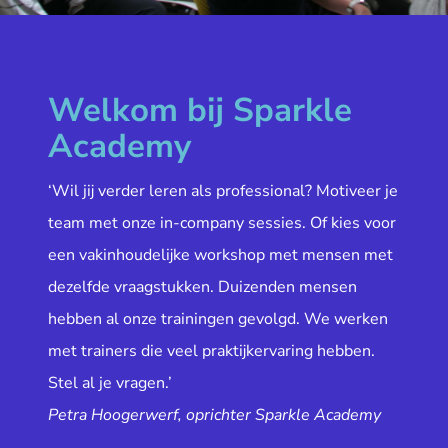
Welkom bij Sparkle
Academy
‘Wil jij verder leren als professional? Motiveer je
team met onze in-company sessies. Of kies voor
een vakinhoudelijke workshop met mensen met
dezelfde vraagstukken. Duizenden mensen
hebben al onze trainingen gevolgd. We werken
met trainers die veel praktijkervaring hebben.
Stel al je vragen.’
Petra Hoogerwerf, oprichter Sparkle Academy