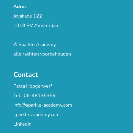
Adres
Javakade 122
1019 RV Amsterdam
© Sparkle Academy
alle rechten voorbehouden
Contact
Petra Hoogerwerf
Tel.: 06-48135359
info@sparkle-academy.com
sparkle-academy.com
LinkedIn