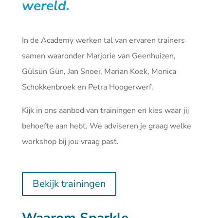
wereld.
In de Academy werken tal van ervaren trainers
samen waaronder Marjorie van Geenhuizen,
Gülsün Gün, Jan Snoei, Marian Koek, Monica
Schokkenbroek en Petra Hoogerwerf.
Kijk in ons aanbod van
trainingen
en kies waar jij
behoefte aan hebt. We adviseren je graag welke
workshop bij jou vraag past.
Bekijk trainingen