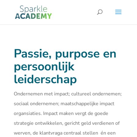
Passie, purpose en
persoonlijk
leiderschap
Ondernemen met impact; cultureel ondernemen;
sociaal ondernemen; maatschappelijke impact
organsiaties. Impact maken vergt de goede
strategie ontwikkelen, gericht geld verdienen of
werven, de klantvraga centraal stellen én een