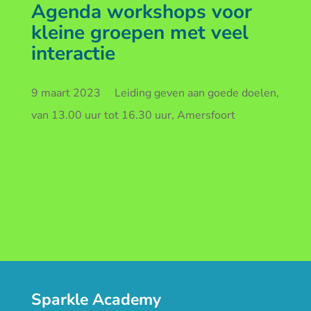
Agenda workshops voor
kleine groepen met veel
interactie
9 maart 2023 Leiding geven aan goede doelen,
van 13.00 uur tot 16.30 uur, Amersfoort
Sparkle Academy