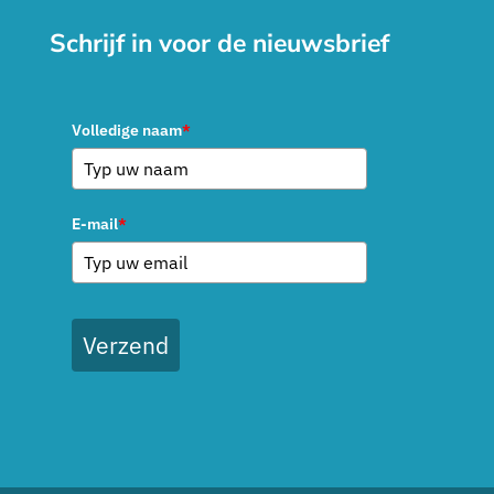
Schrijf in voor de nieuwsbrief
Volledige naam
*
E-mail
*
Verzend