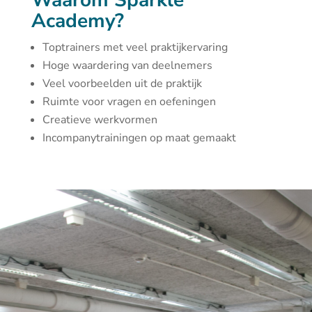
Waarom Sparkle
Academy?
Toptrainers met veel praktijkervaring
Hoge waardering van deelnemers
Veel voorbeelden uit de praktijk
Ruimte voor vragen en oefeningen
Creatieve werkvormen
Incompanytrainingen op maat gemaakt