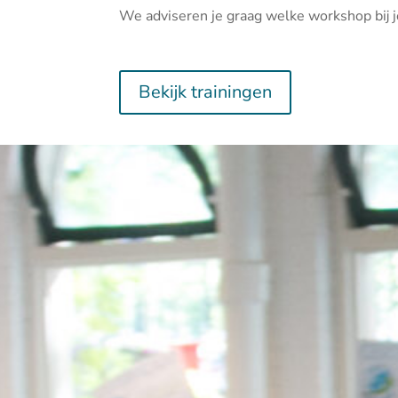
We adviseren je graag welke workshop bij j
Bekijk trainingen