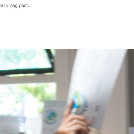
ou vraag past.