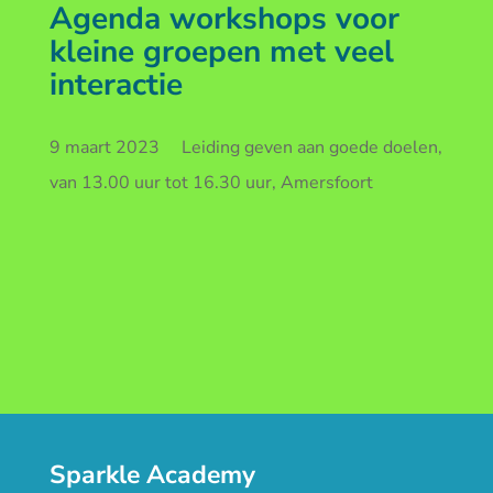
Agenda workshops voor
kleine groepen met veel
interactie
9 maart 2023 Leiding geven aan goede doelen,
van 13.00 uur tot 16.30 uur, Amersfoort
Sparkle Academy