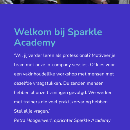
Welkom bij Sparkle
Academy
‘Wil jij verder leren als professional? Motiveer je
team met onze in-company sessies. Of kies voor
een vakinhoudelijke workshop met mensen met
dezelfde vraagstukken. Duizenden mensen
hebben al onze trainingen gevolgd. We werken
met trainers die veel praktijkervaring hebben.
Stel al je vragen.’
Petra Hoogerwerf, oprichter Sparkle Academy