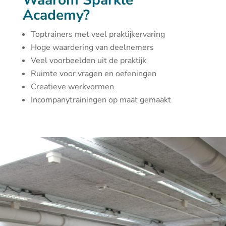
Waarom Sparkle
Academy?
Toptrainers met veel praktijkervaring
Hoge waardering van deelnemers
Veel voorbeelden uit de praktijk
Ruimte voor vragen en oefeningen
Creatieve werkvormen
Incompanytrainingen op maat gemaakt