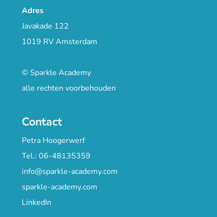
Adres
Javakade 122
1019 RV Amsterdam
© Sparkle Academy
alle rechten voorbehouden
Contact
Petra Hoogerwerf
Tel.: 06-48135359
info@sparkle-academy.com
sparkle-academy.com
LinkedIn