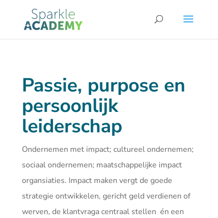
Passie, purpose en
persoonlijk
leiderschap
Ondernemen met impact; cultureel ondernemen;
sociaal ondernemen; maatschappelijke impact
organsiaties. Impact maken vergt de goede
strategie ontwikkelen, gericht geld verdienen of
werven, de klantvraga centraal stellen én een