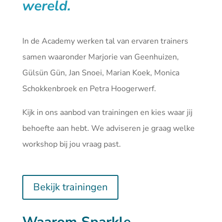
wereld.
In de Academy werken tal van ervaren trainers
samen waaronder Marjorie van Geenhuizen,
Gülsün Gün, Jan Snoei, Marian Koek, Monica
Schokkenbroek en Petra Hoogerwerf.
Kijk in ons aanbod van
trainingen
en kies waar jij
behoefte aan hebt. We adviseren je graag welke
workshop bij jou vraag past.
Bekijk trainingen