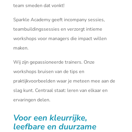
team smeden dat vonkt!
Sparkle Academy geeft incompany sessies,
teambuildingssessies en verzorgt intieme
workshops voor managers die impact willen
maken.
Wij zijn gepassioneerde trainers. Onze
workshops bruisen van de tips en
praktijkvoorbeelden waar je meteen mee aan de
slag kunt. Centraal staat: leren van elkaar en
ervaringen delen.
Voor een kleurrijke,
leefbare en duurzame