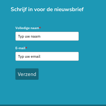
Schrijf in voor de nieuwsbrief
Volledige naam
*
E-mail
*
Verzend