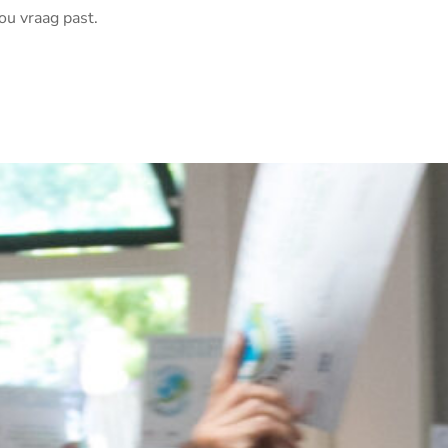
ou vraag past.