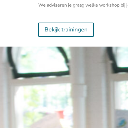
We adviseren je graag welke workshop bij j
Bekijk trainingen