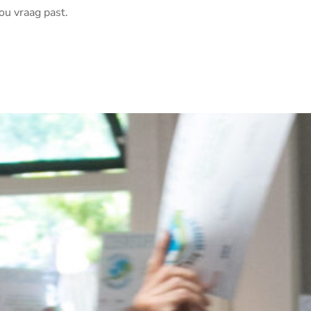
ou vraag past.