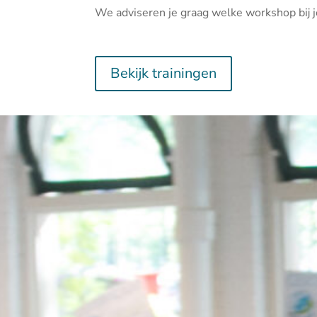
We adviseren je graag welke workshop bij j
Bekijk trainingen