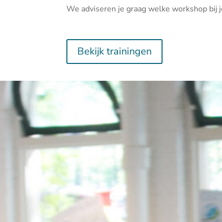
We adviseren je graag welke workshop bij j
Bekijk trainingen