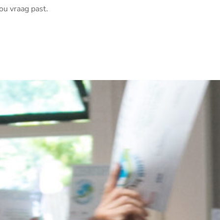
ou vraag past.