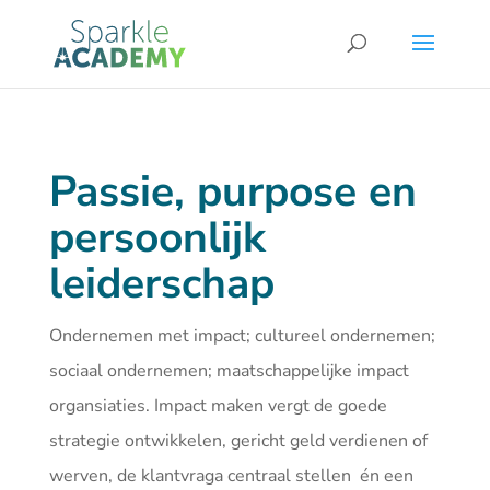
Passie, purpose en
persoonlijk
leiderschap
Ondernemen met impact; cultureel ondernemen;
sociaal ondernemen; maatschappelijke impact
organsiaties. Impact maken vergt de goede
strategie ontwikkelen, gericht geld verdienen of
werven, de klantvraga centraal stellen én een