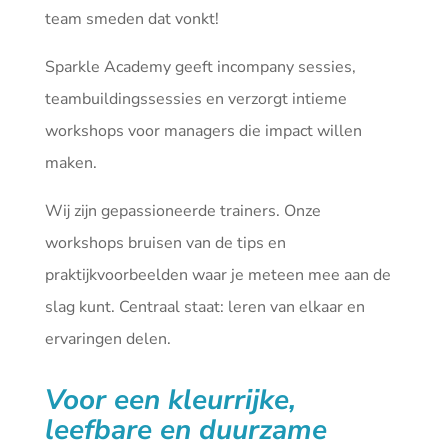
team smeden dat vonkt!
Sparkle Academy geeft incompany sessies,
teambuildingssessies en verzorgt intieme
workshops voor managers die impact willen
maken.
Wij zijn gepassioneerde trainers. Onze
workshops bruisen van de tips en
praktijkvoorbeelden waar je meteen mee aan de
slag kunt. Centraal staat: leren van elkaar en
ervaringen delen.
Voor een kleurrijke,
leefbare en duurzame