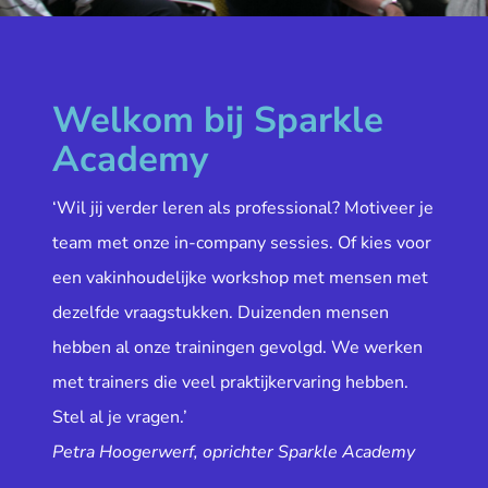
Welkom bij Sparkle
Academy
‘Wil jij verder leren als professional? Motiveer je
team met onze in-company sessies. Of kies voor
een vakinhoudelijke workshop met mensen met
dezelfde vraagstukken. Duizenden mensen
hebben al onze trainingen gevolgd. We werken
met trainers die veel praktijkervaring hebben.
Stel al je vragen.’
Petra Hoogerwerf, oprichter Sparkle Academy