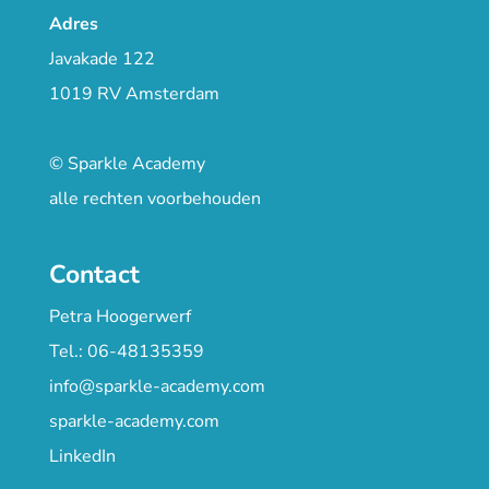
Adres
Javakade 122
1019 RV Amsterdam
© Sparkle Academy
alle rechten voorbehouden
Contact
Petra Hoogerwerf
Tel.: 06-48135359
info@sparkle-academy.com
sparkle-academy.com
LinkedIn