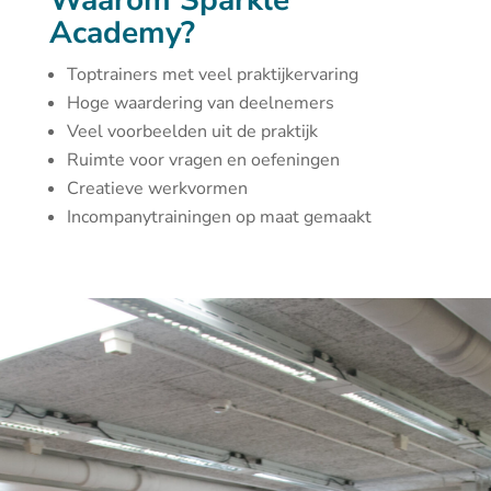
Waarom Sparkle
Academy?
Toptrainers met veel praktijkervaring
Hoge waardering van deelnemers
Veel voorbeelden uit de praktijk
Ruimte voor vragen en oefeningen
Creatieve werkvormen
Incompanytrainingen op maat gemaakt