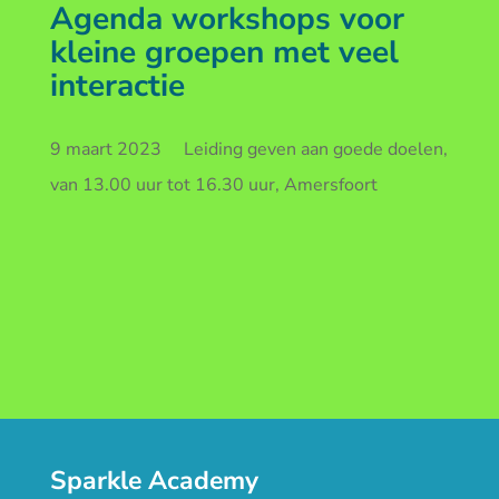
Agenda workshops voor
kleine groepen met veel
interactie
9 maart 2023 Leiding geven aan goede doelen,
van 13.00 uur tot 16.30 uur, Amersfoort
Sparkle Academy