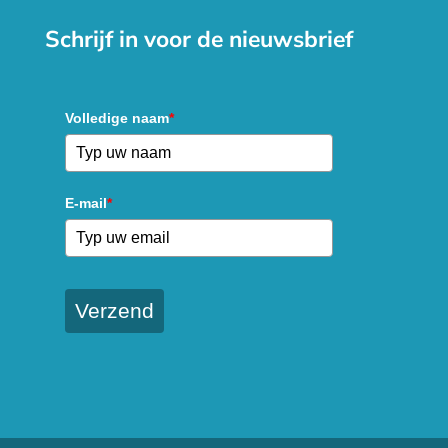
Schrijf in voor de nieuwsbrief
Volledige naam
*
E-mail
*
Verzend