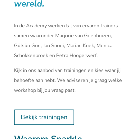
wereld.
In de Academy werken tal van ervaren trainers
samen waaronder Marjorie van Geenhuizen,
Gülsün Gün, Jan Snoei, Marian Koek, Monica
Schokkenbroek en Petra Hoogerwerf.
Kijk in ons aanbod van
trainingen
en kies waar jij
behoefte aan hebt. We adviseren je graag welke
workshop bij jou vraag past.
Bekijk trainingen