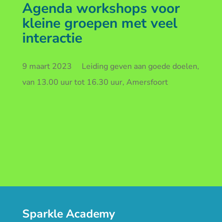
Agenda workshops voor
kleine groepen met veel
interactie
9 maart 2023 Leiding geven aan goede doelen,
van 13.00 uur tot 16.30 uur, Amersfoort
Sparkle Academy