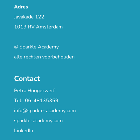
Adres
Javakade 122
1019 RV Amsterdam
© Sparkle Academy
alle rechten voorbehouden
Contact
Petra Hoogerwerf
Tel.: 06-48135359
info@sparkle-academy.com
sparkle-academy.com
LinkedIn