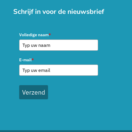
Schrijf in voor de nieuwsbrief
Volledige naam
*
E-mail
*
Verzend