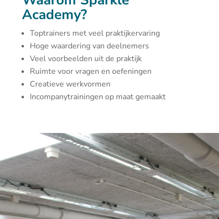
Waarom Sparkle
Academy?
Toptrainers met veel praktijkervaring
Hoge waardering van deelnemers
Veel voorbeelden uit de praktijk
Ruimte voor vragen en oefeningen
Creatieve werkvormen
Incompanytrainingen op maat gemaakt