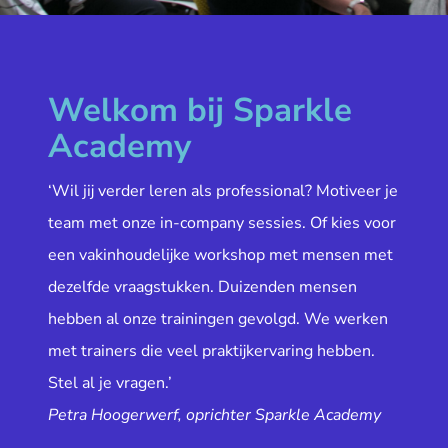
Welkom bij Sparkle
Academy
‘Wil jij verder leren als professional? Motiveer je
team met onze in-company sessies. Of kies voor
een vakinhoudelijke workshop met mensen met
dezelfde vraagstukken. Duizenden mensen
hebben al onze trainingen gevolgd. We werken
met trainers die veel praktijkervaring hebben.
Stel al je vragen.’
Petra Hoogerwerf, oprichter Sparkle Academy