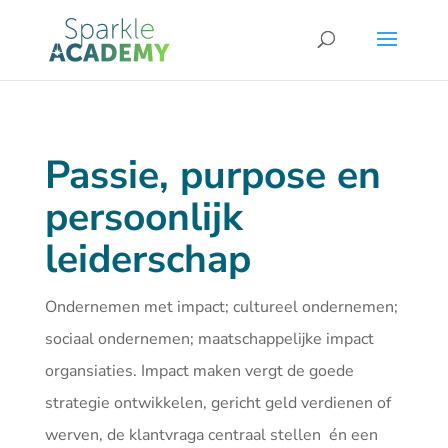
Passie, purpose en
persoonlijk
leiderschap
Ondernemen met impact; cultureel ondernemen;
sociaal ondernemen; maatschappelijke impact
organsiaties. Impact maken vergt de goede
strategie ontwikkelen, gericht geld verdienen of
werven, de klantvraga centraal stellen én een