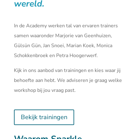
wereld.
In de Academy werken tal van ervaren trainers
samen waaronder Marjorie van Geenhuizen,
Gülsün Gün, Jan Snoei, Marian Koek, Monica
Schokkenbroek en Petra Hoogerwerf.
Kijk in ons aanbod van
trainingen
en kies waar jij
behoefte aan hebt. We adviseren je graag welke
workshop bij jou vraag past.
Bekijk trainingen