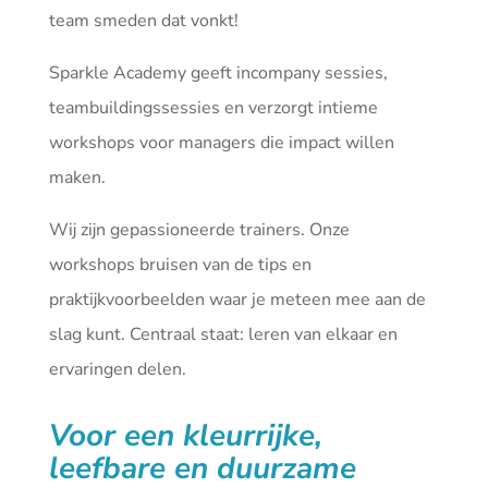
team smeden dat vonkt!
Sparkle Academy geeft incompany sessies,
teambuildingssessies en verzorgt intieme
workshops voor managers die impact willen
maken.
Wij zijn gepassioneerde trainers. Onze
workshops bruisen van de tips en
praktijkvoorbeelden waar je meteen mee aan de
slag kunt. Centraal staat: leren van elkaar en
ervaringen delen.
Voor een kleurrijke,
leefbare en duurzame